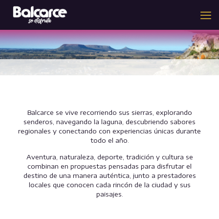
Balcarce se vive recorriendo sus sierras, explorando
senderos, navegando la laguna, descubriendo sabores
regionales y conectando con experiencias únicas durante
todo el año.
Aventura, naturaleza, deporte, tradición y cultura se
combinan en propuestas pensadas para disfrutar el
destino de una manera auténtica, junto a prestadores
locales que conocen cada rincón de la ciudad y sus
paisajes.