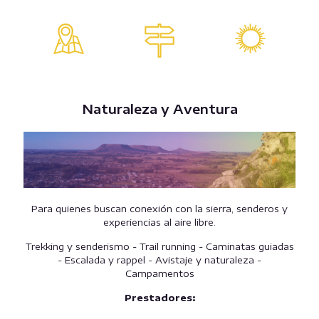
Naturaleza y Aventura
Para quienes buscan conexión con la sierra, senderos y
experiencias al aire libre.
Trekking y senderismo -
Trail running -
Caminatas guiadas
-
Escalada y rappel -
Avistaje y naturaleza -
Campamentos
Prestadores: