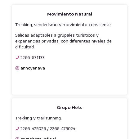
Movimiento Natural
Trekking, senderismo y movimiento consciente.
Salidas adaptables a grupales turísticos y
experiencias privadas, con diferentes niveles de
dificultad.
2266-631133
anncyenava
Grupo Hets
Trekking y trail running.
2266-475026
/
2266-475024