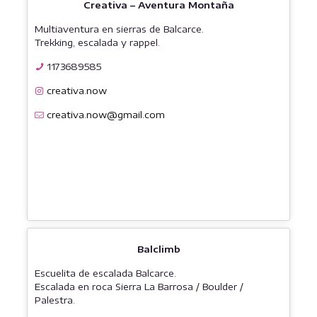
Creativa – Aventura Montaña
Multiaventura en sierras de Balcarce.
Trekking, escalada y rappel.
1173689585
creativa.now
creativa.now@gmail.com
Balclimb
Escuelita de escalada Balcarce.
Escalada en roca Sierra La Barrosa / Boulder /
Palestra.