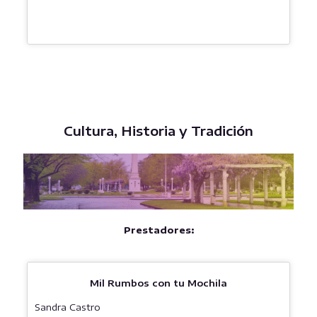
Cultura, Historia y Tradición
Prestadores:
Mil Rumbos con tu Mochila
Sandra Castro