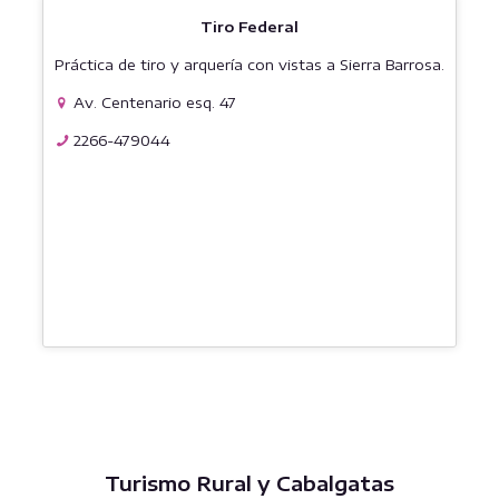
Tiro Federal
Práctica de tiro y arquería con vistas a Sierra Barrosa.
Av. Centenario esq. 47
2266-479044
Turismo Rural y Cabalgatas