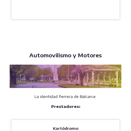
Automovilismo y Motores
La identidad fierrera de Balcarce.
Prestadores:
Kartódromo