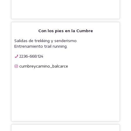
Con los pies en la Cumbre
Salidas de trekking y senderismo.
Entrenamiento trail running.
2236-668124
cumbreycamino_balcarce