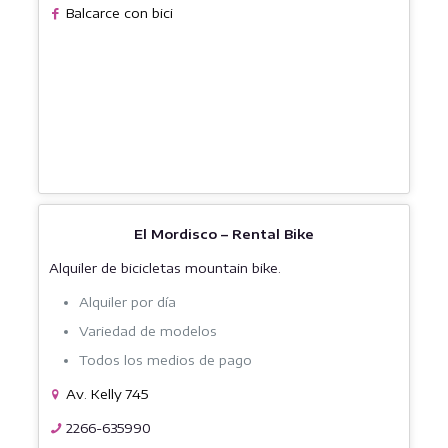
Balcarce con bici
El Mordisco – Rental Bike
Alquiler de bicicletas mountain bike.
Alquiler por día
Variedad de modelos
Todos los medios de pago
Av. Kelly 745
2266-635990