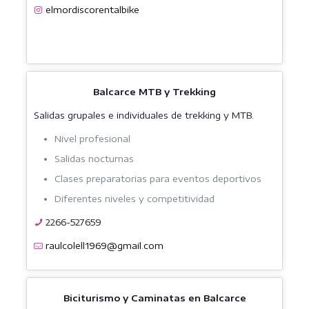
elmordiscorentalbike
Balcarce MTB y Trekking
Salidas grupales e individuales de trekking y MTB.
Nivel profesional
Salidas nocturnas
Clases preparatorias para eventos deportivos
Diferentes niveles y competitividad
2266-527659
raulcolell1969@gmail.com
Biciturismo y Caminatas en Balcarce