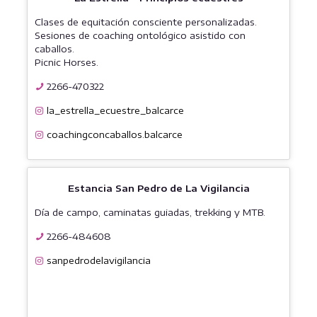
Clases de equitación consciente personalizadas.
Sesiones de coaching ontológico asistido con
caballos.
Picnic Horses.
2266-470322
la_estrella_ecuestre_balcarce
coachingconcaballos.balcarce
Estancia San Pedro de La Vigilancia
Día de campo, caminatas guiadas, trekking y MTB.
2266-484608
sanpedrodelavigilancia