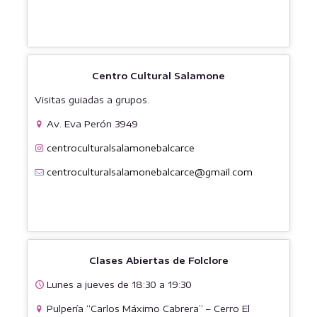
Centro Cultural Salamone
Visitas guiadas a grupos.
Av. Eva Perón 3949
centroculturalsalamonebalcarce
centroculturalsalamonebalcarce@gmail.com
Clases Abiertas de Folclore
Lunes a jueves de 18:30 a 19:30
Pulpería “Carlos Máximo Cabrera” – Cerro El