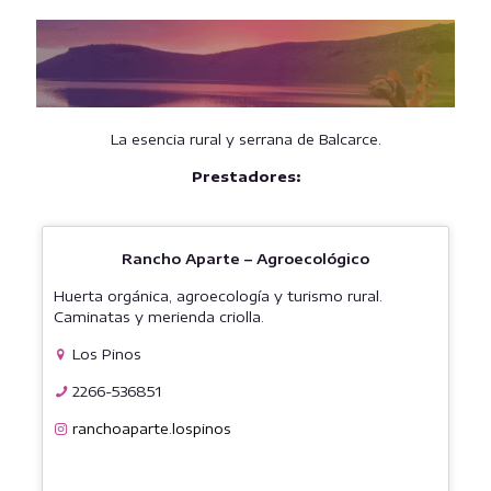
La esencia rural y serrana de Balcarce.
Prestadores:
Rancho Aparte – Agroecológico
Huerta orgánica, agroecología y turismo rural.
Caminatas y merienda criolla.
Los Pinos
2266-536851
ranchoaparte.lospinos