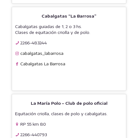
Cabalgatas “La Barrosa”
Cabalgatas guiadas de 1, 2 o 3 hs.
Clases de equitación criolla y de polo.
2266-483244
cabalgatas_labarrosa
Cabalgatas La Barrosa
La María Polo – Club de polo oficial
Equitación criolla, clases de polo y cabalgatas.
RP 55 km 80
2266-440793