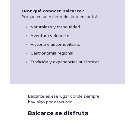
¿Por qué conocer Balcarce?
Porque en un mismo destino encontrás:
Naturaleza y tranquilidad
Aventura y deporte
Historia y automovilismo
Gastronomía regional
Tradición y experiencias auténticas
Balcarce es ese lugar donde siempre
hay algo por descubrir.
Balcarce se disfruta