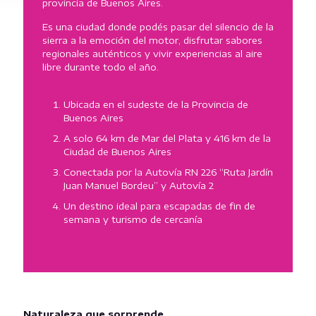
provincia de Buenos Aires.
Es una ciudad donde podés pasar del silencio de la
sierra a la emoción del motor, disfrutar sabores
regionales auténticos y vivir experiencias al aire
libre durante todo el año.
Ubicada en el sudeste de la Provincia de
Buenos Aires
A solo 64 km de Mar del Plata y 416 km de la
Ciudad de Buenos Aires
Conectada por la Autovía RN 226 “Ruta Jardín
Juan Manuel Bordeu” y Autovía 2
Un destino ideal para escapadas de fin de
semana y turismo de cercanía
Naturaleza que sorprende