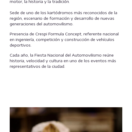
motor, la historia y la tradición.
Sede de uno de los kartódromos más reconocidos de la
región, escenario de formación y desarrollo de nuevas
generaciones del automovilismo.
Presencia de Crespi Formula Concept, referente nacional
en ingeniería, competición y construcción de vehículos
deportivos.
Cada año, la Fiesta Nacional del Automovilismo reúne
historia, velocidad y cultura en uno de los eventos más
representativos de la ciudad.