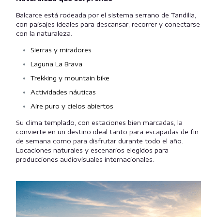
Balcarce está rodeada por el sistema serrano de Tandilia,
con paisajes ideales para descansar, recorrer y conectarse
con la naturaleza.
Sierras y miradores
Laguna La Brava
Trekking y mountain bike
Actividades náuticas
Aire puro y cielos abiertos
Su clima templado, con estaciones bien marcadas, la
convierte en un destino ideal tanto para escapadas de fin
de semana como para disfrutar durante todo el año.
Locaciones naturales y escenarios elegidos para
producciones audiovisuales internacionales.