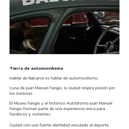
Tierra de automovilismo
Hablar de Balcarce es hablar de automovilismo.
Cuna de Juan Manuel Fangio, la ciudad respira pasión por
los motores.
El Museo Fangio y el histórico Autódromo Juan Manuel
Fangio forman parte de una experiencia única para
fanáticos y visitantes.
Ciudad con una fuerte identidad vinculada al deporte