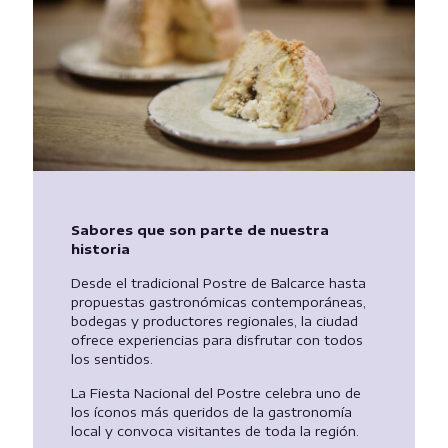
Sabores que son parte de nuestra
historia
Desde el tradicional Postre de Balcarce hasta
propuestas gastronómicas contemporáneas,
bodegas y productores regionales, la ciudad
ofrece experiencias para disfrutar con todos
los sentidos.
La Fiesta Nacional del Postre celebra uno de
los íconos más queridos de la gastronomía
local y convoca visitantes de toda la región.